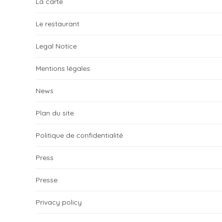
La carte
Le restaurant
Legal Notice
Mentions légales
News
Plan du site
Politique de confidentialité
Press
Presse
Privacy policy