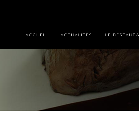
ACCUEIL
ACTUALITÉS
LE RESTAUR