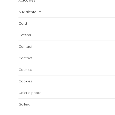
Actualités
Aux alentours
Card
Caterer
Contact
Contact
Cookies
Cookies
Galerie photo
Gallery